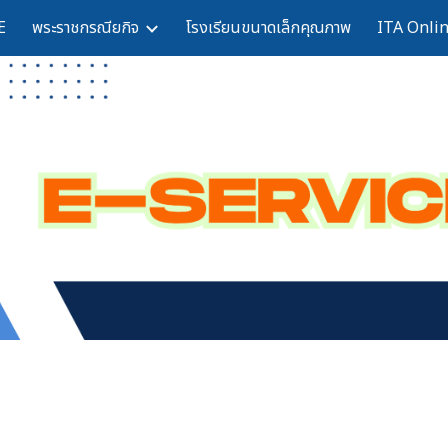
E
พระราชกรณียกิจ
โรงเรียนขนาดเล็กคุณภาพ
ITA Onli
ip to main content
Skip to navigat