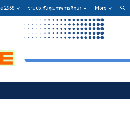
ne 2568
งานประกันคุณภาพการศึกษา
More
ion