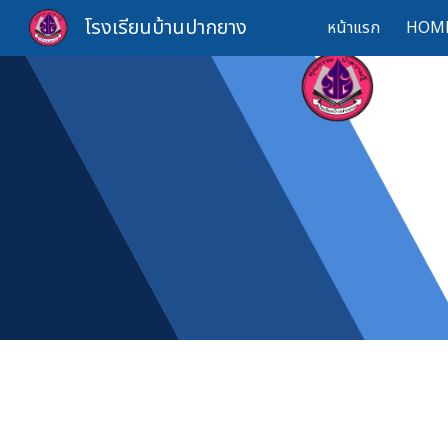
โรงเรียนบ้านปากยาง
หน้าแรก
HOM
Sk